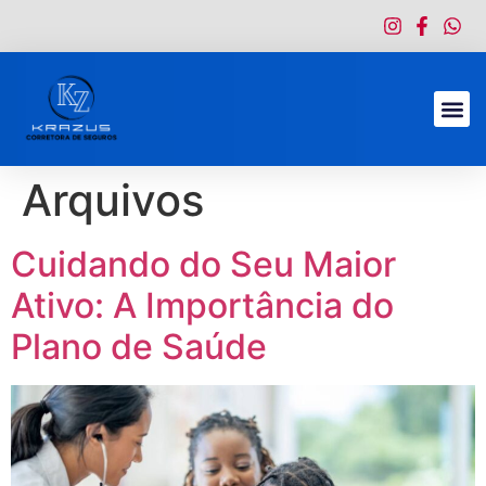
Arquivos
Cuidando do Seu Maior
Ativo: A Importância do
Plano de Saúde