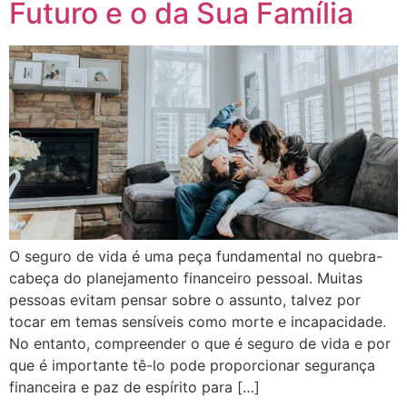
Futuro e o da Sua Família
O seguro de vida é uma peça fundamental no quebra-
cabeça do planejamento financeiro pessoal. Muitas
pessoas evitam pensar sobre o assunto, talvez por
tocar em temas sensíveis como morte e incapacidade.
No entanto, compreender o que é seguro de vida e por
que é importante tê-lo pode proporcionar segurança
financeira e paz de espírito para […]