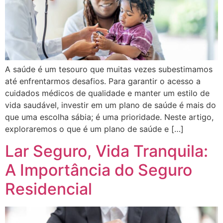
A saúde é um tesouro que muitas vezes subestimamos
até enfrentarmos desafios. Para garantir o acesso a
cuidados médicos de qualidade e manter um estilo de
vida saudável, investir em um plano de saúde é mais do
que uma escolha sábia; é uma prioridade. Neste artigo,
exploraremos o que é um plano de saúde e […]
Lar Seguro, Vida Tranquila:
A Importância do Seguro
Residencial