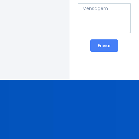
Enviar