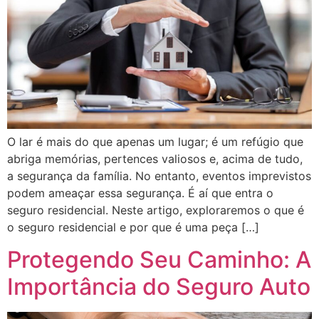
O lar é mais do que apenas um lugar; é um refúgio que
abriga memórias, pertences valiosos e, acima de tudo,
a segurança da família. No entanto, eventos imprevistos
podem ameaçar essa segurança. É aí que entra o
seguro residencial. Neste artigo, exploraremos o que é
o seguro residencial e por que é uma peça […]
Protegendo Seu Caminho: A
Importância do Seguro Auto