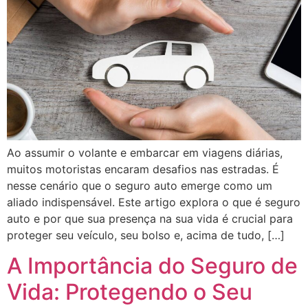
Ao assumir o volante e embarcar em viagens diárias,
muitos motoristas encaram desafios nas estradas. É
nesse cenário que o seguro auto emerge como um
aliado indispensável. Este artigo explora o que é seguro
auto e por que sua presença na sua vida é crucial para
proteger seu veículo, seu bolso e, acima de tudo, […]
A Importância do Seguro de
Vida: Protegendo o Seu